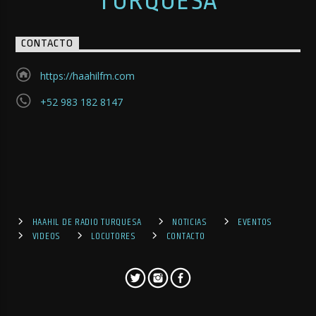
TURQUESA
CONTACTO
https://haahilfm.com
+52 983 182 8147
HAAHIL DE RADIO TURQUESA
NOTICIAS
EVENTOS
VIDEOS
LOCUTORES
CONTACTO