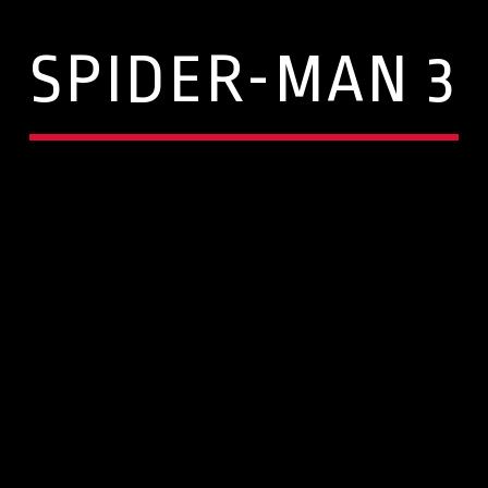
SPIDER-MAN 3