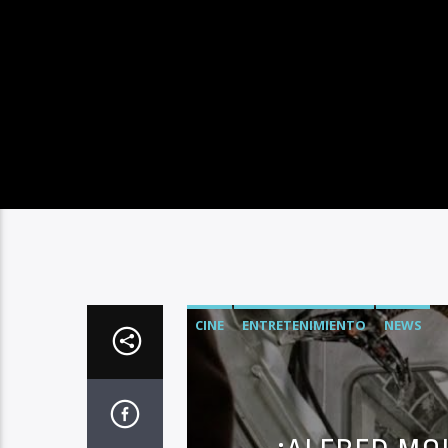
CINE
ENTRETENIMIENTO
NEWS