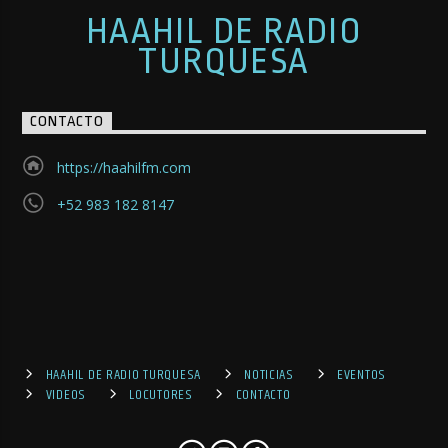
HAAHIL DE RADIO
TURQUESA
CONTACTO
https://haahilfm.com
+52 983 182 8147
HAAHIL DE RADIO TURQUESA
NOTICIAS
EVENTOS
VIDEOS
LOCUTORES
CONTACTO