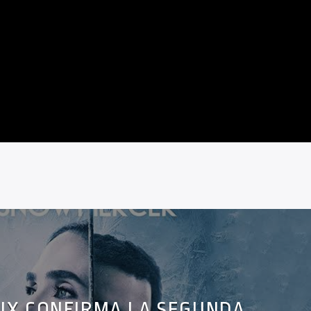
LIX CONFIRMA LA SEGUNDA