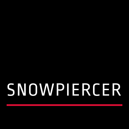
SNOWPIERCER