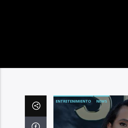
ENTRETENIMIENTO
NEWS