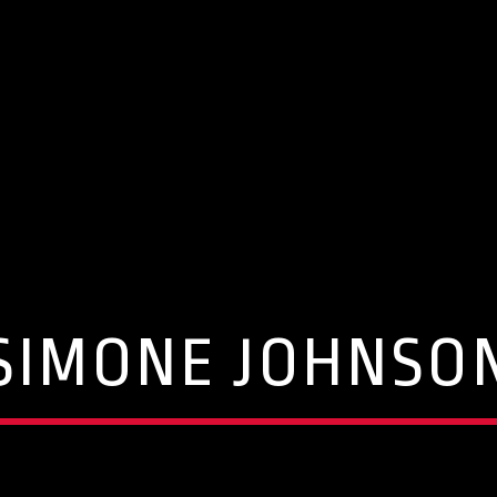
SIMONE JOHNSO