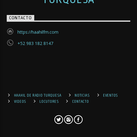
CONTACTO
https://haahilfm.com
+52 983 182 8147
HAAHIL DE RADIO TURQUESA
NOTICIAS
EVENTOS
VIDEOS
LOCUTORES
CONTACTO