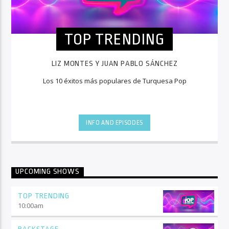
TOP TRENDING
LIZ MONTES Y JUAN PABLO SÁNCHEZ
Los 10 éxitos más populares de Turquesa Pop
INFO AND EPISODES
UPCOMING SHOWS
TOP TRENDING
10:00
am