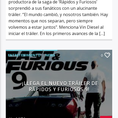
productora de la saga de ‘Rápidos y Furiosos’
sorprendió a sus fanáticos con un alucinante
tráiler. “El mundo cambió, y nosotros también. Hay
momentos que nos separan, pero siempre
volvemos a estar juntos”. Menciona Vin Diesel al
iniciar el tráiler. En los primeros avances de la […]
ENTRETENIMIENTO
NEWS
0
¡LLEGA EL NUEVO TRÁILER DE
RÁPIDOS Y FURIOSOS 9!