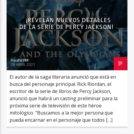
¡REVELAN NUEVOS DETALLES
DE LA SERIE DE PERCY JACKSON!
Haahil FM
Haahil FM
28 ABRIL 2021
El autor de la saga literaria anunció que está en
busca del personaje principal. Rick Riordan, el
escritor de la serie de libros de Percy Jackson,
anunció que habrá un casting preliminar para la
próxima serie de televisión de este héroe
mitológico. “Buscamos a la mejor persona que
pueda encarnar en el personaje que todos […]