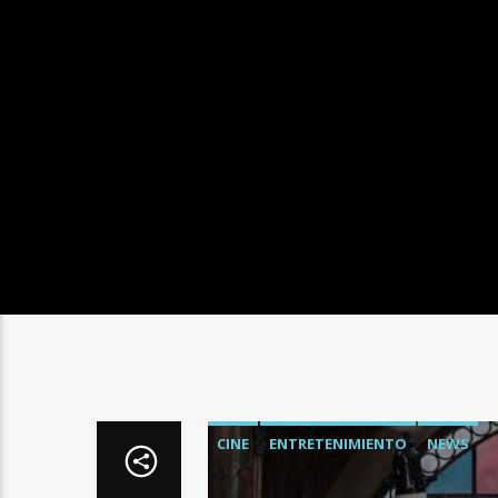
CINE
ENTRETENIMIENTO
NEWS