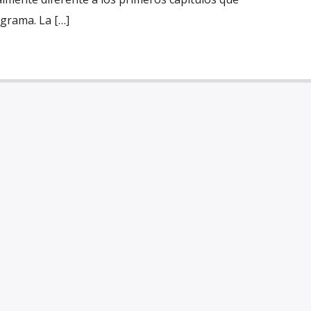
grama. La […]