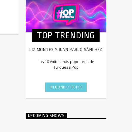
TOP TRENDING
LIZ MONTES Y JUAN PABLO SÁNCHEZ
Los 10 éxitos más populares de
Turquesa Pop
INFO AND EPISODES
UPCOMING SHOWS
TOP TRENDING