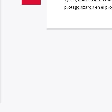
protagonizaron en el pro