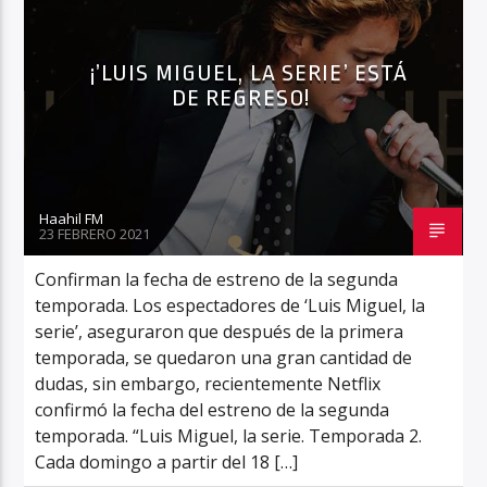
¡’LUIS MIGUEL, LA SERIE’ ESTÁ
DE REGRESO!
Haahil FM
Haahil FM
23 FEBRERO 2021
Confirman la fecha de estreno de la segunda
temporada. Los espectadores de ‘Luis Miguel, la
serie’, aseguraron que después de la primera
temporada, se quedaron una gran cantidad de
dudas, sin embargo, recientemente Netflix
confirmó la fecha del estreno de la segunda
temporada. “Luis Miguel, la serie. Temporada 2.
Cada domingo a partir del 18 […]