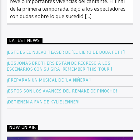
reveló importantes vivencias del cantante. El final
de la primera temporada, dejó a los espectadores
con dudas sobre lo que sucedió […]
LATEST NEWS
¡ESTE ES EL NUEVO TEASER DE ‘EL LIBRO DE BOBA FETT’!
¡LOS JONAS BROTHERS ESTÁN DE REGRESO A LOS
ESCENARIOS CON SU GIRA ‘REMEMBER THIS TOUR’!
¡PREPARAN UN MUSICAL DE ‘LA NIÑERA’!
¡ESTOS SON LOS AVANCES DEL REMAKE DE PINOCHO!
¡DETIENEN A FAN DE KYLIE JENNER!
NOW ON AIR