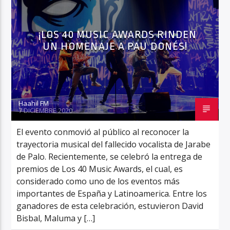
¡LOS 40 MUSIC AWARDS RINDEN
UN HOMENAJE A PAU DONÉS!
Haahil FM
7 DICIEMBRE 2020
El evento conmovió al público al reconocer la
trayectoria musical del fallecido vocalista de Jarabe
de Palo. Recientemente, se celebró la entrega de
premios de Los 40 Music Awards, el cual, es
considerado como uno de los eventos más
importantes de España y Latinoamerica. Entre los
ganadores de esta celebración, estuvieron David
Bisbal, Maluma y […]