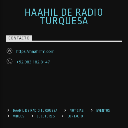
HAAHIL DE RADIO
TURQUESA
CONTACTO
https://haahilfm.com
+52 983 182 8147
HAAHIL DE RADIO TURQUESA
NOTICIAS
EVENTOS
VIDEOS
LOCUTORES
CONTACTO