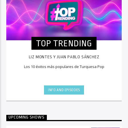
TOP TRENDING
LIZ MONTES Y JUAN PABLO SÁNCHEZ
Los 10 éxitos más populares de Turquesa Pop
INFO AND EPISODES
UPCOMING SHOWS