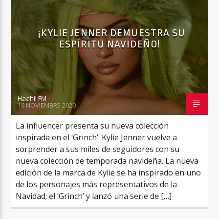
¡KYLIE JENNER DEMUESTRA SU
ESPÍRITU NAVIDEÑO!
Haahil FM
Haahil FM
18 NOVIEMBRE 2020
La influencer presenta su nueva colección
inspirada en el ‘Grinch’. Kylie Jenner vuelve a
sorprender a sus miles de seguidores con su
nueva colección de temporada navideña. La nueva
edición de la marca de Kylie se ha inspirado en uno
de los personajes más representativos de la
Navidad; el ‘Grinch’ y lanzó una serie de […]