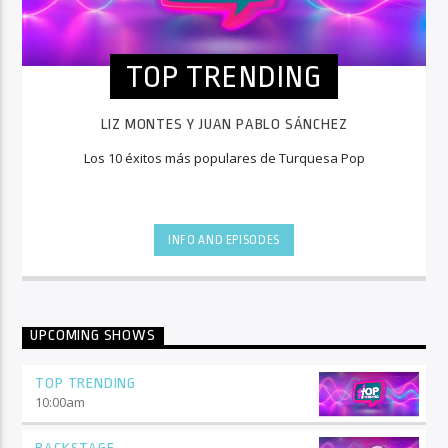
TOP TRENDING
LIZ MONTES Y JUAN PABLO SÁNCHEZ
Los 10 éxitos más populares de Turquesa Pop
INFO AND EPISODES
UPCOMING SHOWS
TOP TRENDING
10:00
am