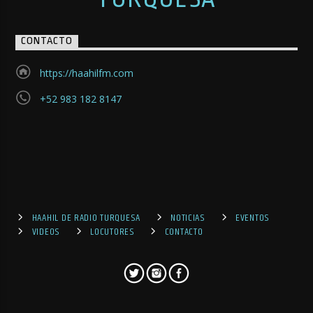
CONTACTO
https://haahilfm.com
+52 983 182 8147
HAAHIL DE RADIO TURQUESA
NOTICIAS
EVENTOS
VIDEOS
LOCUTORES
CONTACTO