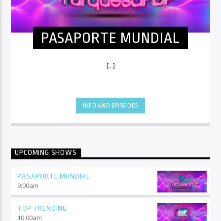
PASAPORTE MUNDIAL
[...]
INFO AND EPISODES
UPCOMING SHOWS
PASAPORTE MUNDIAL
9:00
am
TOP TRENDING
10:00
am