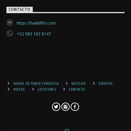
CONTACTO
https://haahilfm.com
+52 983 182 8147
HAAHIL DE RADIO TURQUESA
NOTICIAS
EVENTOS
VIDEOS
LOCUTORES
CONTACTO