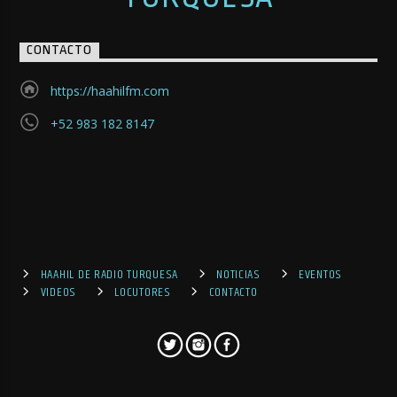
CONTACTO
https://haahilfm.com
+52 983 182 8147
HAAHIL DE RADIO TURQUESA
NOTICIAS
EVENTOS
VIDEOS
LOCUTORES
CONTACTO