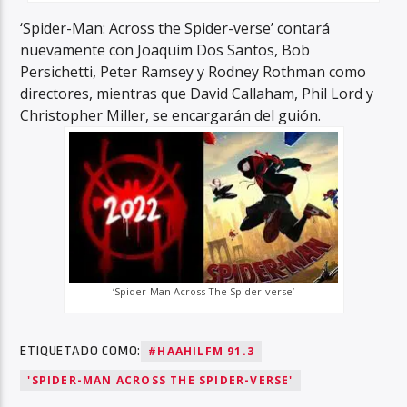
‘Spider-Man: Across the Spider-verse’ contará
nuevamente con Joaquim Dos Santos, Bob
Persichetti, Peter Ramsey y Rodney Rothman como
directores, mientras que David Callaham, Phil Lord y
Christopher Miller, se encargarán del guión.
‘Spider-Man Across The Spider-verse’
ETIQUETADO COMO:
#HAAHILFM 91.3
'SPIDER-MAN ACROSS THE SPIDER-VERSE'