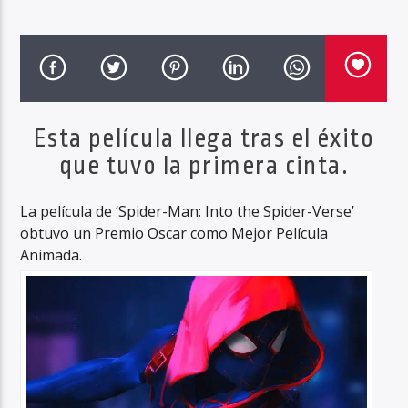
Esta película llega tras el éxito
que tuvo la primera cinta.
La película de ‘Spider-Man: Into the Spider-Verse’
obtuvo un Premio Oscar como Mejor Película
Animada.