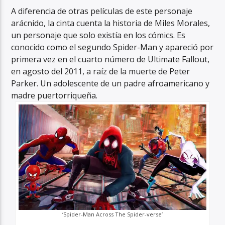
A diferencia de otras películas de este personaje
arácnido, la cinta cuenta la historia de Miles Morales,
un personaje que solo existía en los cómics. Es
conocido como el segundo Spider-Man y apareció por
primera vez en el cuarto número de Ultimate Fallout,
en agosto del 2011, a raíz de la muerte de Peter
Parker. Un adolescente de un padre afroamericano y
madre puertorriqueña.
‘Spider-Man Across The Spider-verse’