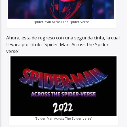
‘Spider-Man Across The Spider-verse’
Ahora, esta de regreso con una segunda cinta, la cual
llevará por título; ‘Spider-Man: Across the Spider-
verse’.
‘Spider-Man Across The Spider-verse’