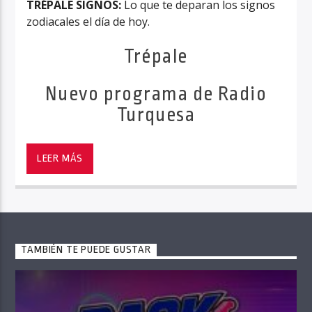
TRÉPALE SIGNOS:
Lo que te deparan los signos
zodiacales el día de hoy.
Trépale
Nuevo programa de Radio
Turquesa
LEER MÁS
TAMBIÉN TE PUEDE GUSTAR