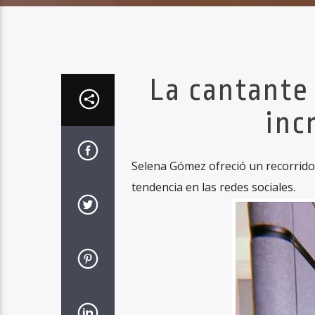
La cantante 
inc
Selena Gómez ofreció un recorrido
tendencia en las redes sociales.