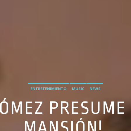
ENTRETENIMIENTO
MUSIC
NEWS
GÓMEZ PRESUME 
MANSIÓN!