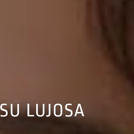
SU LUJOSA