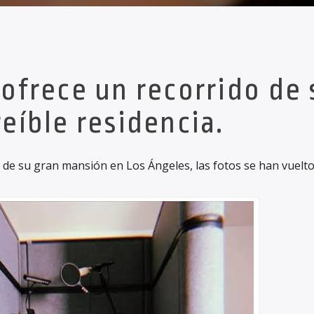
ofrece un recorrido de 
reíble residencia.
 de su gran mansión en Los Ángeles, las fotos se han vuelt