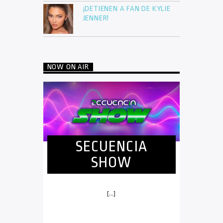
¡DETIENEN A FAN DE KYLIE
JENNER!
NOW ON AIR
SECUENCIA
SHOW
[...]