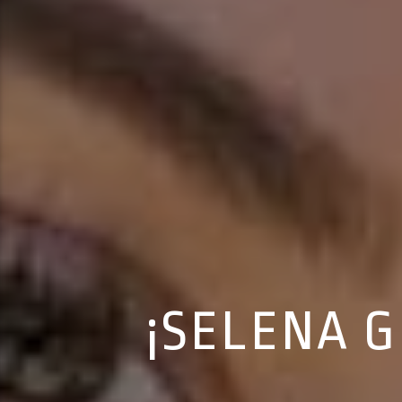
¡SELENA 