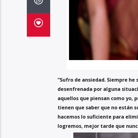
“Sufro de ansiedad. Siempre he 
desenfrenada por alguna situaci
aquellos que piensan como yo, 
tienen que saber que no están so
hacemos lo suficiente para elimi
logremos, mejor tarde que nunca.