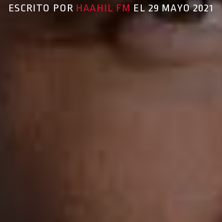
ESCRITO POR
HAAHIL FM
EL 29 MAYO 2021