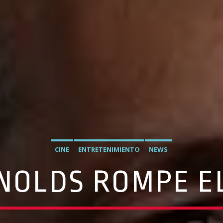
CINE
ENTRETENIMIENTO
NEWS
NOLDS ROMPE EL