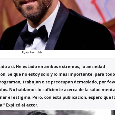
Ryan Reynolds
sido así. He estado en ambos extremos, la ansiedad
ón. Sé que no estoy solo y lo más importante, para todo
programan, trabajan o se preocupan demasiado, por fav
los. No hablamos lo suficiente acerca de la salud menta
nar el estigma. Pero, con esta publicación, espero que l
” Explicó el actor.