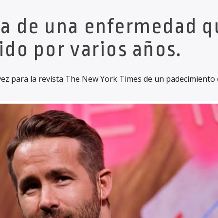
bla de una enfermedad q
ido por varios años.
ez para la revista The New York Times de un padecimiento 