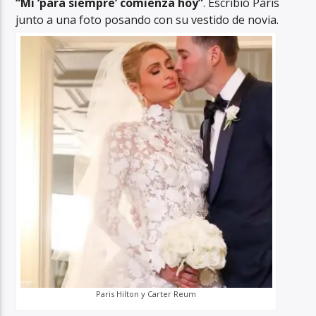
“Mi ‘para siempre’ comienza hoy”
. Escribió Paris
junto a una foto posando con su vestido de novia.
Paris Hilton y Carter Reum