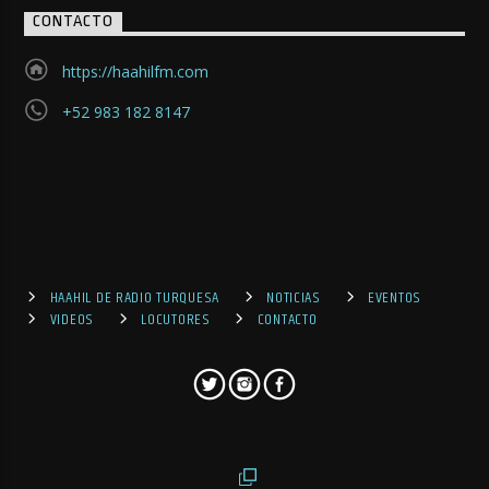
CONTACTO
https://haahilfm.com
+52 983 182 8147
HAAHIL DE RADIO TURQUESA
NOTICIAS
EVENTOS
VIDEOS
LOCUTORES
CONTACTO