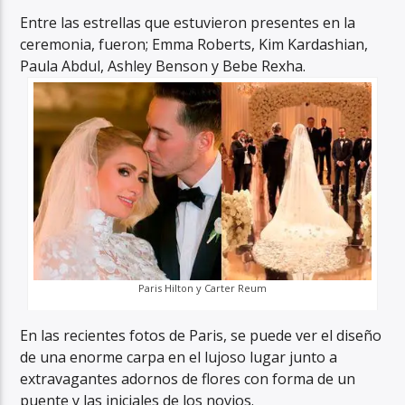
Entre las estrellas que estuvieron presentes en la
ceremonia, fueron; Emma Roberts, Kim Kardashian,
Paula Abdul, Ashley Benson y Bebe Rexha.
Paris Hilton y Carter Reum
En las recientes fotos de Paris, se puede ver el diseño
de una enorme carpa en el lujoso lugar junto a
extravagantes adornos de flores con forma de un
puente y las iniciales de los novios.