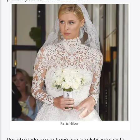
Paris Hilton
Por otro lado, se confirmó que la celebración de la