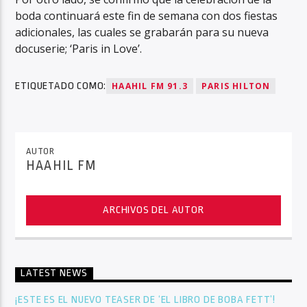
boda continuará este fin de semana con dos fiestas
adicionales, las cuales se grabarán para su nueva
docuserie; ‘Paris in Love’.
ETIQUETADO COMO:
HAAHIL FM 91.3
PARIS HILTON
AUTOR
HAAHIL FM
ARCHIVOS DEL AUTOR
LATEST NEWS
¡ESTE ES EL NUEVO TEASER DE ‘EL LIBRO DE BOBA FETT’!