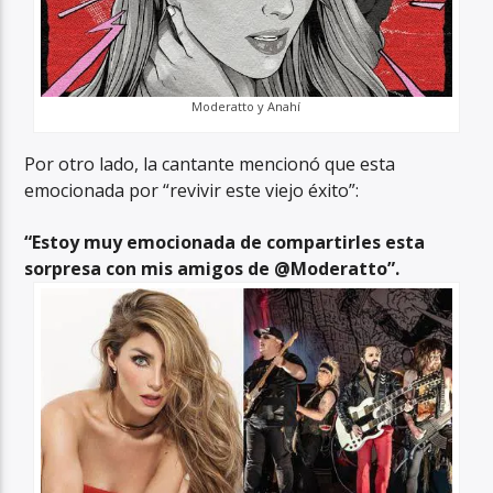
Moderatto y Anahí
Por otro lado, la cantante mencionó que esta
emocionada por “revivir este viejo éxito”:
“Estoy muy emocionada de compartirles esta
sorpresa con mis amigos de @Moderatto”.