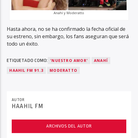
Anahí y Moderatto
Hasta ahora, no se ha confirmado la fecha oficial de
su estreno, sin embargo, los fans aseguran que será
todo un éxito.
ETIQUETADO COMO:
'NUESTRO AMOR'
ANAHÍ
HAAHIL FM 91.3
MODERATTO
AUTOR
HAAHIL FM
ARCHIVOS DEL AUTOR