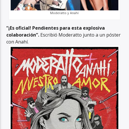
Moderatto y Anahí
“¡Es oficial! Pendientes para esta explosiva
colaboración”.
Escribió Moderatto junto a un póster
con Anahí.