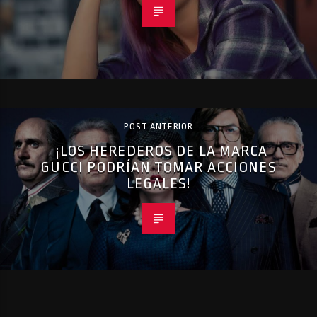
POST ANTERIOR
¡LOS HEREDEROS DE LA MARCA
GUCCI PODRÍAN TOMAR ACCIONES
LEGALES!