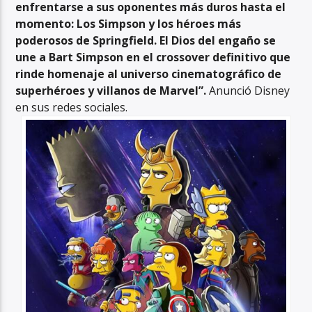
enfrentarse a sus oponentes más duros hasta el
momento: Los Simpson y los héroes más
poderosos de Springfield. El Dios del engaño se
une a Bart Simpson en el crossover definitivo que
rinde homenaje al universo cinematográfico de
superhéroes y villanos de Marvel”.
Anunció Disney
en sus redes sociales.