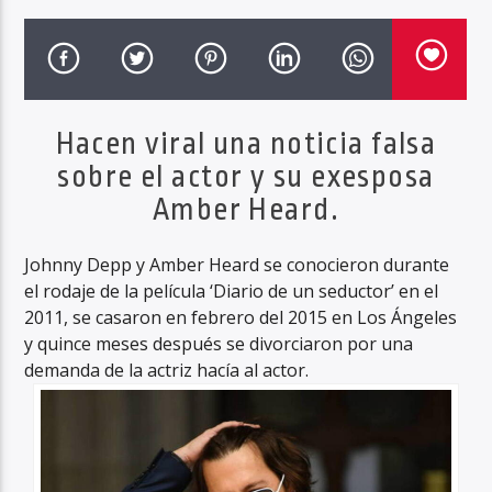
Haahil FM
Hacen viral una noticia falsa
sobre el actor y su exesposa
Amber Heard.
Johnny Depp y Amber Heard se conocieron durante
el rodaje de la película ‘Diario de un seductor’ en el
2011, se casaron en febrero del 2015 en Los Ángeles
y quince meses después se divorciaron por una
demanda de la actriz hacía al actor.