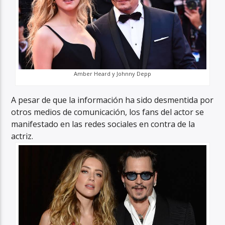
Amber Heard y Johnny Depp
A pesar de que la información ha sido desmentida por
otros medios de comunicación, los fans del actor se
manifestado en las redes sociales en contra de la
actriz.