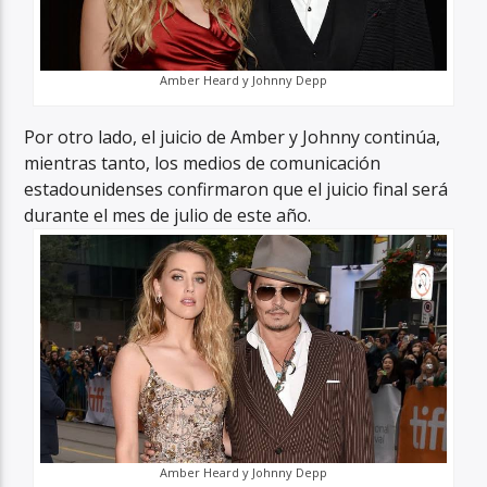
Amber Heard y Johnny Depp
Por otro lado, el juicio de Amber y Johnny continúa,
mientras tanto, los medios de comunicación
estadounidenses confirmaron que el juicio final será
durante el mes de julio de este año.
Amber Heard y Johnny Depp