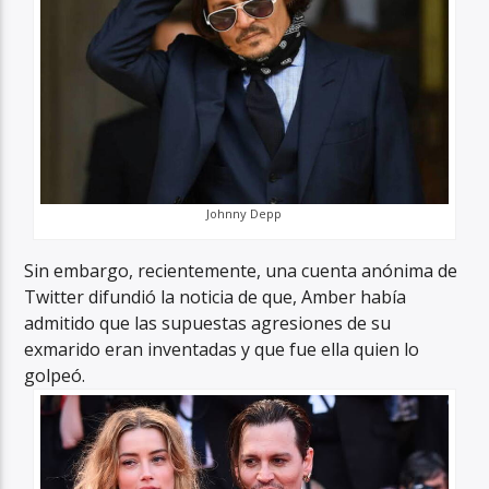
Johnny Depp
Sin embargo, recientemente, una cuenta anónima de
Twitter difundió la noticia de que, Amber había
admitido que las supuestas agresiones de su
exmarido eran inventadas y que fue ella quien lo
golpeó.