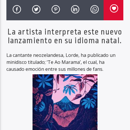
La artista interpreta este nuevo
lanzamiento en su idioma natal.
La cantante neozelandesa, Lorde, ha publicado un
minidisco titulado; ‘Te Ao Marama’, el cual, ha
causado emoción entre sus millones de fans.