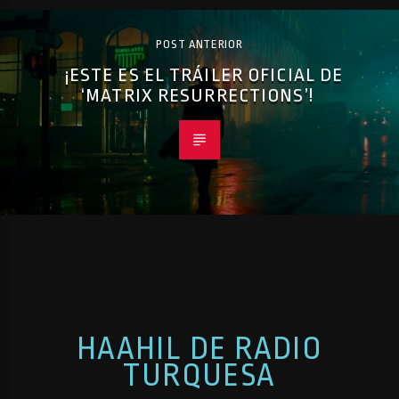
POST ANTERIOR
¡ESTE ES EL TRÁILER OFICIAL DE
‘MATRIX RESURRECTIONS’!
HAAHIL DE RADIO
TURQUESA