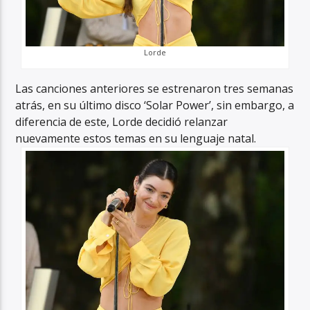
Lorde
Las canciones anteriores se estrenaron tres semanas
atrás, en su último disco ‘Solar Power’, sin embargo, a
diferencia de este, Lorde decidió relanzar
nuevamente estos temas en su lenguaje natal.