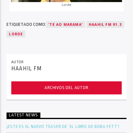
Lorde
ETIQUETADO COMO:
'TE AO MARAMA'
HAAHIL FM 91.3
LORDE
AUTOR
HAAHIL FM
ARCHIVOS DEL AUTOR
LATEST NEWS
¡ESTE ES EL NUEVO TEASER DE ‘EL LIBRO DE BOBA FETT’!