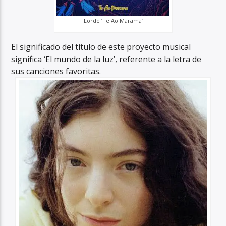
Lorde ‘Te Ao Marama’
El significado del título de este proyecto musical
significa ‘El mundo de la luz’, referente a la letra de
sus canciones favoritas.