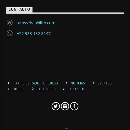
CONTACTO
https://haahilfm.com
+52 983 182 8147
HAAHIL DE RADIO TURQUESA
NOTICIAS
EVENTOS
VIDEOS
LOCUTORES
CONTACTO