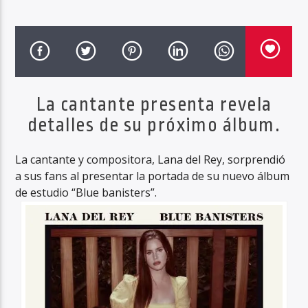
Haahil FM
La cantante presenta revela
detalles de su próximo álbum.
La cantante y compositora, Lana del Rey, sorprendió
a sus fans al presentar la portada de su nuevo álbum
de estudio “Blue banisters”.