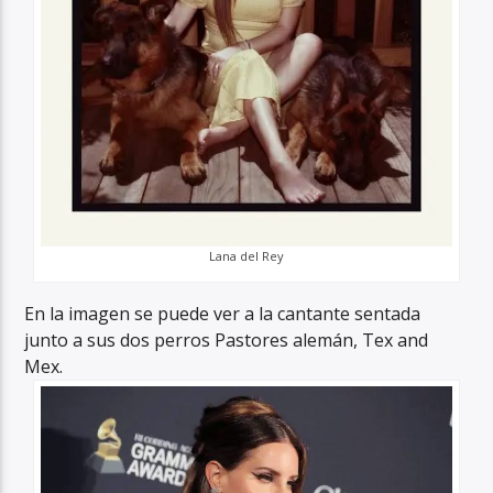
Lana del Rey
En la imagen se puede ver a la cantante sentada
junto a sus dos perros Pastores alemán, Tex and
Mex.