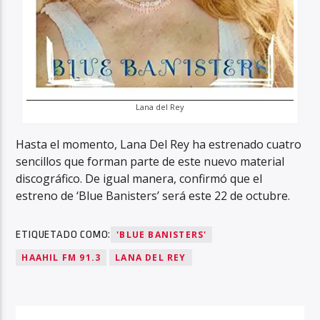
Lana del Rey
Hasta el momento, Lana Del Rey ha estrenado cuatro
sencillos que forman parte de este nuevo material
discográfico. De igual manera, confirmó que el
estreno de ‘Blue Banisters’ será este 22 de octubre.
ETIQUETADO COMO:
'BLUE BANISTERS'
HAAHIL FM 91.3
LANA DEL REY