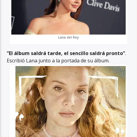
Lana del Rey
“El álbum saldrá tarde, el sencillo saldrá pronto”
.
Escribió Lana junto a la portada de su álbum.