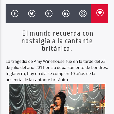
Haahil FM
El mundo recuerda con
nostalgia a la cantante
británica.
La tragedia de Amy Winehouse fue en la tarde del 23
de julio del año 2011 en su departamento de Londres,
Inglaterra, hoy en día se cumplen 10 años de la
ausencia de la cantante británica.