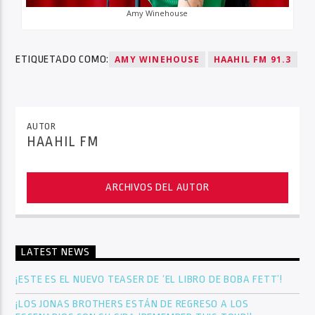
Amy Winehouse
ETIQUETADO COMO:
AMY WINEHOUSE
HAAHIL FM 91.3
AUTOR
HAAHIL FM
ARCHIVOS DEL AUTOR
LATEST NEWS
¡ESTE ES EL NUEVO TEASER DE ‘EL LIBRO DE BOBA FETT’!
¡LOS JONAS BROTHERS ESTÁN DE REGRESO A LOS