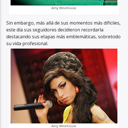
Amy Winehouse
Sin embargo, más allá de sus momentos más difíciles,
este día sus seguidores decidieron recordarla
destacando sus etapas más emblemáticas, sobretodo
su vida profesional.
Amy Winehouse