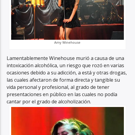
Amy Winehouse
Lamentablemente Winehouse murió a causa de una
intoxicación alcohólica, un riesgo que rozó en varias
ocasiones debido a su adicción, a está y otras drogas,
las cuales afectaron de forma directa y tangible su
vida personal y profesional, al grado de tener
presentaciones en público en las cuales no podía
cantar por el grado de alcoholización.