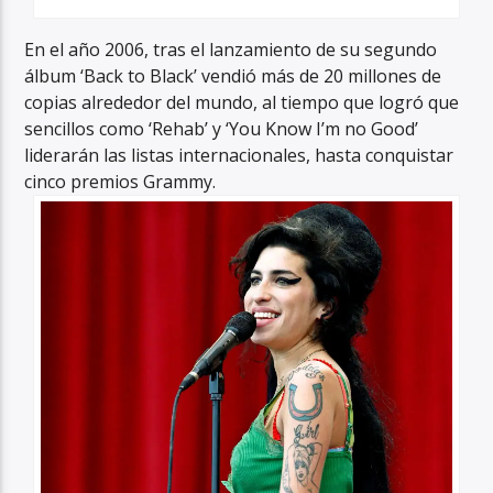
En el año 2006, tras el lanzamiento de su segundo
álbum ‘Back to Black’ vendió más de 20 millones de
copias alrededor del mundo, al tiempo que logró que
sencillos como ‘Rehab’ y ‘You Know I’m no Good’
liderarán las listas internacionales, hasta conquistar
cinco premios Grammy.