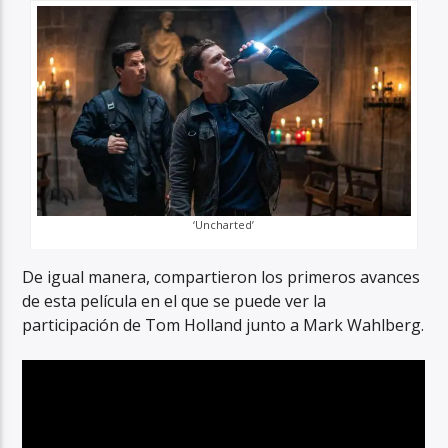
‘Uncharted’
De igual manera, compartieron los primeros avances
de esta película en el que se puede ver la
participación de Tom Holland junto a Mark Wahlberg.