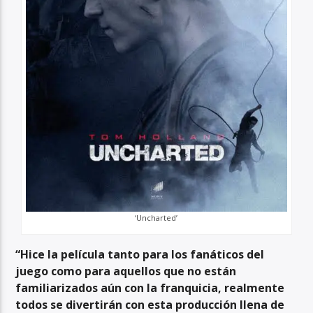
‘Uncharted’
“Hice la película tanto para los fanáticos del
juego como para aquellos que no están
familiarizados aún con la franquicia, realmente
todos se divertirán con esta producción llena de