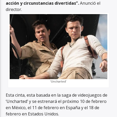
acción y circunstancias divertidas”.
Anunció el
director.
‘Uncharted’
Esta cinta, esta basada en la saga de videojuegos de
‘Uncharted’ y se estrenará el próximo 10 de febrero
en México, el 11 de febrero en España y el 18 de
febrero en Estados Unidos.