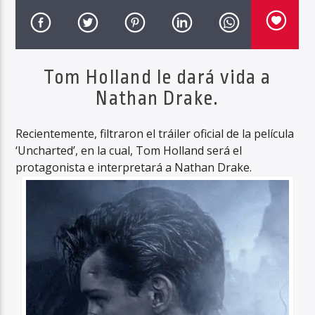
Haahil FM
Tom Holland le dará vida a
Nathan Drake.
Recientemente, filtraron el tráiler oficial de la película
‘Uncharted’, en la cual, Tom Holland será el
protagonista e interpretará a Nathan Drake.