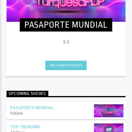
PASAPORTE MUNDIAL
[...]
INFO AND EPISODES
UPCOMING SHOWS
PASAPORTE MUNDIAL
9:00
am
TOP TRENDING