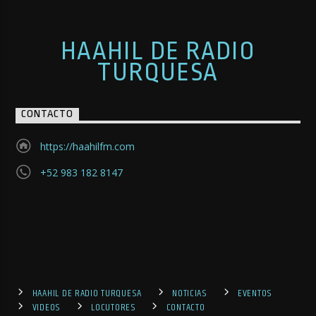
HAAHIL DE RADIO
TURQUESA
CONTACTO
https://haahilfm.com
+52 983 182 8147
HAAHIL DE RADIO TURQUESA
NOTICIAS
EVENTOS
VIDEOS
LOCUTORES
CONTACTO