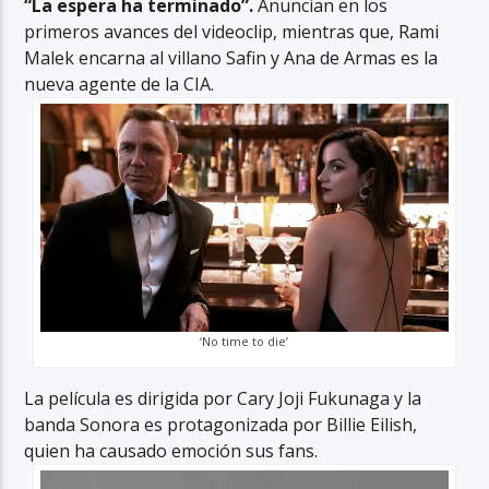
“La espera ha terminado”.
Anuncian en los
primeros avances del videoclip, mientras que, Rami
Malek encarna al villano Safin y Ana de Armas es la
nueva agente de la CIA.
‘No time to die’
La película es dirigida por Cary Joji Fukunaga y la
banda Sonora es protagonizada por Billie Eilish,
quien ha causado emoción sus fans.