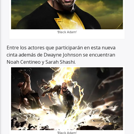
‘Black Adam’
Entre los actores que participarán en esta nueva
cinta además de Dwayne Johnson se encuentran
Noah Centineo y Sarah Shashi.
‘Black Adam’