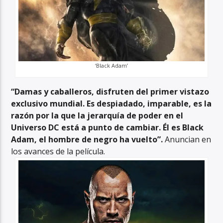
‘Black Adam’
“Damas y caballeros, disfruten del primer vistazo
exclusivo mundial. Es despiadado, imparable, es la
razón por la que la jerarquía de poder en el
Universo DC está a punto de cambiar. Él es Black
Adam, el hombre de negro ha vuelto”.
Anuncian en
los avances de la película.