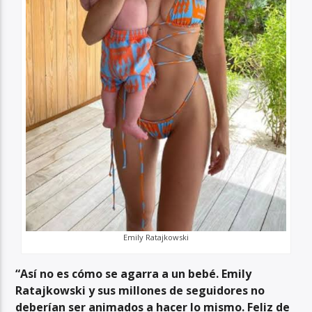
Emily Ratajkowski
“Así no es cómo se agarra a un bebé. Emily
Ratajkowski y sus millones de seguidores no
deberían ser animados a hacer lo mismo. Feliz de