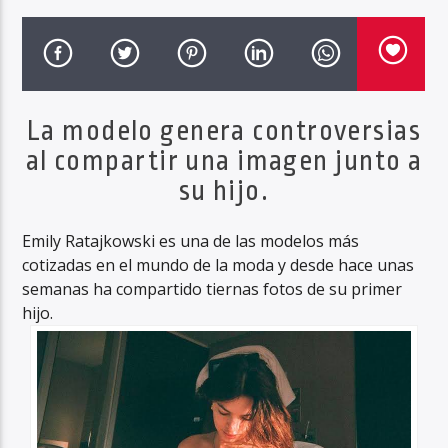
Haahil FM
La modelo genera controversias
al compartir una imagen junto a
su hijo.
Emily Ratajkowski es una de las modelos más
cotizadas en el mundo de la moda y desde hace unas
semanas ha compartido tiernas fotos de su primer
hijo.