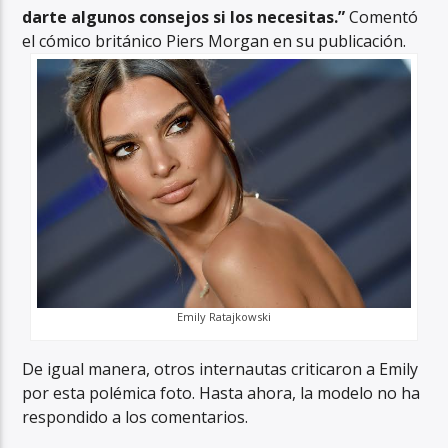
darte algunos consejos si los necesitas.”
Comentó
el cómico británico Piers Morgan en su publicación.
Emily Ratajkowski
De igual manera, otros internautas criticaron a Emily
por esta polémica foto. Hasta ahora, la modelo no ha
respondido a los comentarios.