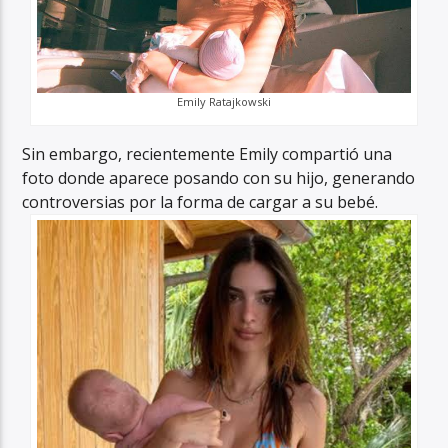
Emily Ratajkowski
Sin embargo, recientemente Emily compartió una
foto donde aparece posando con su hijo, generando
controversias por la forma de cargar a su bebé.