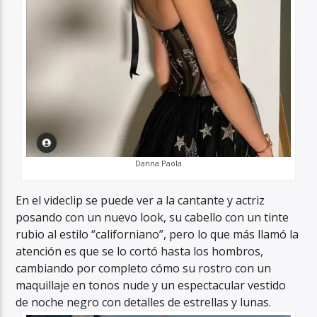
Danna Paola
​En el videclip se puede ver a la cantante y actriz
posando con un nuevo look, su cabello con un tinte
rubio al estilo “californiano”, pero lo que más llamó la
atención es que se lo cortó hasta los hombros,
cambiando por completo cómo su rostro con un
maquillaje en tonos nude y un espectacular vestido
de noche negro con detalles de estrellas y lunas.