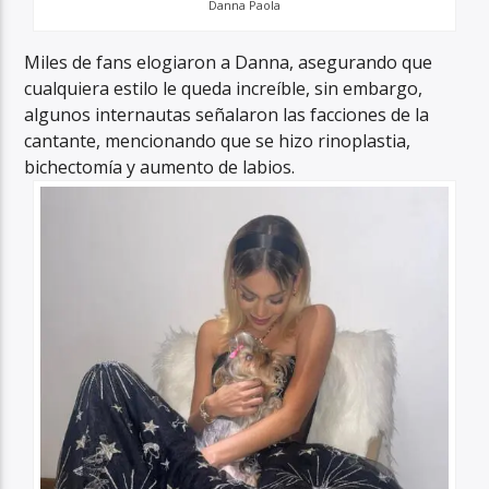
Danna Paola
Miles de fans elogiaron a Danna, asegurando que
cualquiera estilo le queda increíble, sin embargo,
algunos internautas señalaron las facciones de la
cantante, mencionando que se hizo rinoplastia,
bichectomía y aumento de labios.