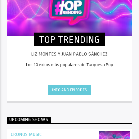
TOP TRENDING
LIZ MONTES Y JUAN PABLO SÁNCHEZ
Los 10 éxitos más populares de Turquesa Pop
INFO AND EPISODES
UPCOMING SHOWS
CRONOS MUSIC