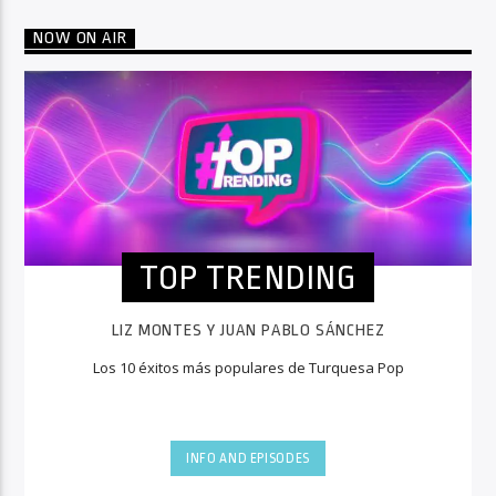
NOW ON AIR
TOP TRENDING
LIZ MONTES Y JUAN PABLO SÁNCHEZ
Los 10 éxitos más populares de Turquesa Pop
INFO AND EPISODES