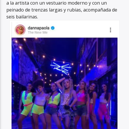
a la artista con un vestuario moderno y con un
peinado de trenzas largas y rubias, acompañada de
seis bailarinas.