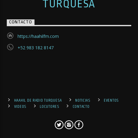
TURQUESA
CONTACTO
https://haahilfm.com
+52 983 182 8147
HAAHIL DE RADIO TURQUESA
NOTICIAS
EVENTOS
VIDEOS
LOCUTORES
CONTACTO