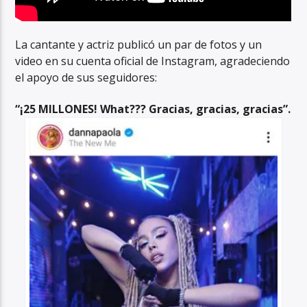
La cantante y actriz publicó un par de fotos y un
video en su cuenta oficial de Instagram, agradeciendo
el apoyo de sus seguidores:
“¡25 MILLONES! What??? Gracias, gracias, gracias”.