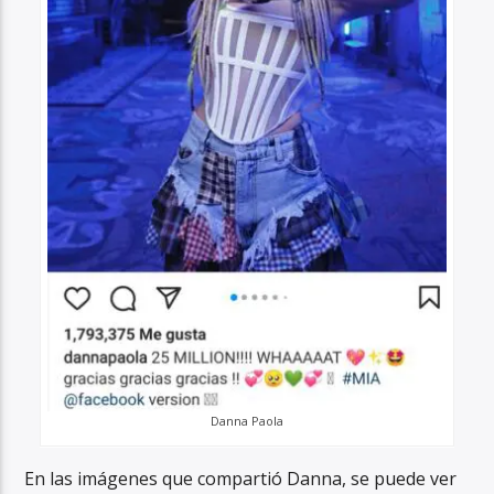
Danna Paola
En las imágenes que compartió Danna, se puede ver