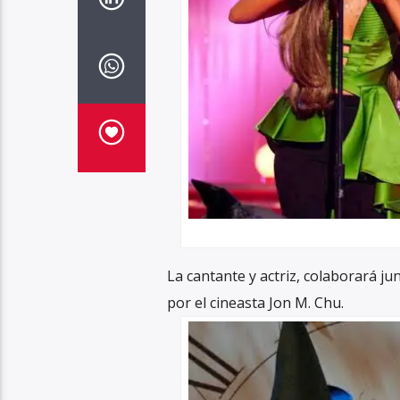
La cantante y actriz, colaborará jun
por el cineasta Jon M. Chu.