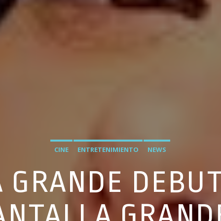
CINE
ENTRETENIMIENTO
NEWS
A GRANDE DEBUT
ANTALLA GRAND