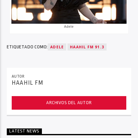
Adele
ETIQUETADO COMO:
ADELE
HAAHIL FM 91.3
AUTOR
HAAHIL FM
ARCHIVOS DEL AUTOR
LATEST NEWS