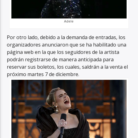
Adele
Por otro lado, debido a la demanda de entradas, los
organizadores anunciaron que se ha habilitado una
página web en la que los seguidores de la artista
podrán registrarse de manera anticipada para
reservar sus boletos, los cuales, saldrán a la venta el
próximo martes 7 de diciembre.