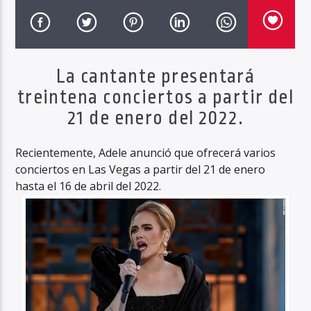
Haahil FM
La cantante presentará
treintena conciertos a partir del
21 de enero del 2022.
Recientemente, Adele anunció que ofrecerá varios
conciertos en Las Vegas a partir del 21 de enero
hasta el 16 de abril del 2022.