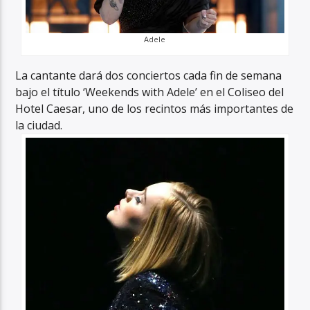
Adele
La cantante dará dos conciertos cada fin de semana
bajo el título ‘Weekends with Adele’ en el Coliseo del
Hotel Caesar, uno de los recintos más importantes de
la ciudad.